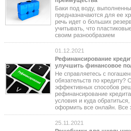
преимущества
Баки под воду, выполненны
предназначаются для ее хр
речь идет о больших резер
учитывать, что пластиковы
своим разнообразием
01.12.2021
Рефинансирование креди
улучшить финансовое по
Не справляетесь с погаше
обязательств по кредиту? 
эффективных способов ре
рефинансирование кредита.
условия и куда обратиться
оформить все онлайн. Все э
25.11.2021