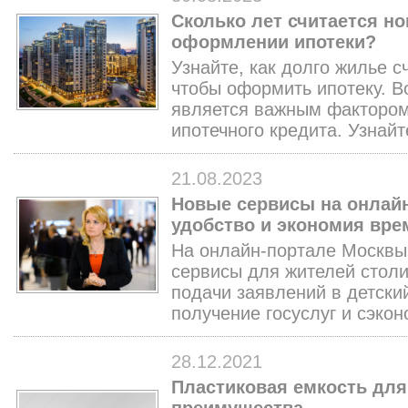
Сколько лет считается н
оформлении ипотеки?
Узнайте, как долго жилье с
чтобы оформить ипотеку. В
является важным фактором
ипотечного кредита. Узнайт
21.08.2023
Новые сервисы на онлай
удобство и экономия вре
На онлайн-портале Москвы
сервисы для жителей столи
подачи заявлений в детский
получение госуслуг и сэкон
28.12.2021
Пластиковая емкость для