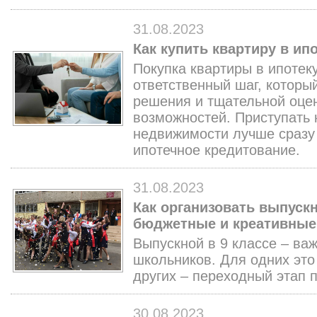
31.08.2023
Как купить квартиру в ип
Покупка квартиры в ипотеку
ответственный шаг, которы
решения и тщательной оце
возможностей. Приступать 
недвижимости лучше сразу 
ипотечное кредитование.
31.08.2023
Как организовать выпускн
бюджетные и креативные
Выпускной в 9 классе – ва
школьников. Для одних это
других – переходный этап 
30.08.2023