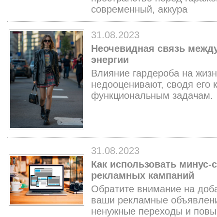
современный, аккура
31.08.2023
Неочевидная связь межд
энергии
Влияние гардероба на жизн
недооценивают, сводя его к
функциональным задачам.
31.08.2023
Как использовать минус-
рекламных кампаний
Обратите внимание на доб
ваши рекламные объявлени
ненужные переходы и повы