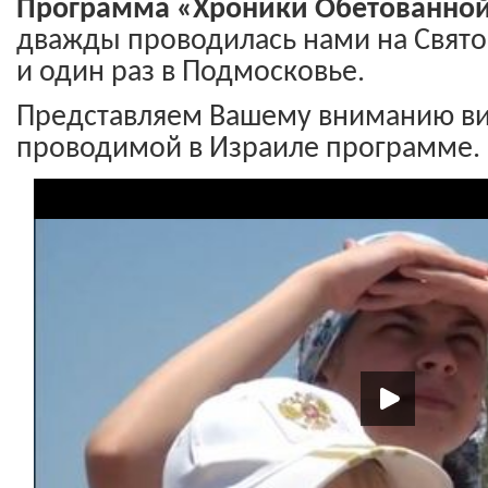
Программа «Хроники Обетованно
дважды проводилась нами на Святой
и один раз в Подмосковье.
Представляем Вашему вниманию ви
проводимой в Израиле программе.