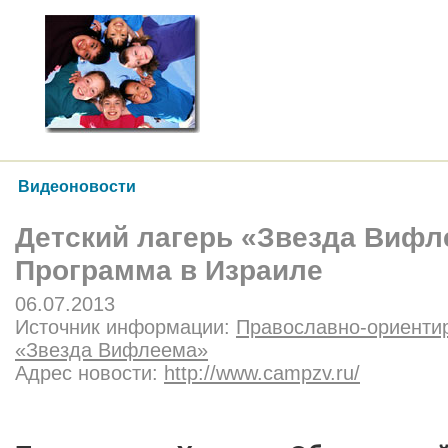
Видеоновости
Детский лагерь «Звезда Вифл
Программа в Израиле
06.07.2013
Источник информации:
Православно-ориентир
«Звезда Вифлеема»
Адрес новости:
http://www.campzv.ru/