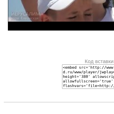
Код вставки