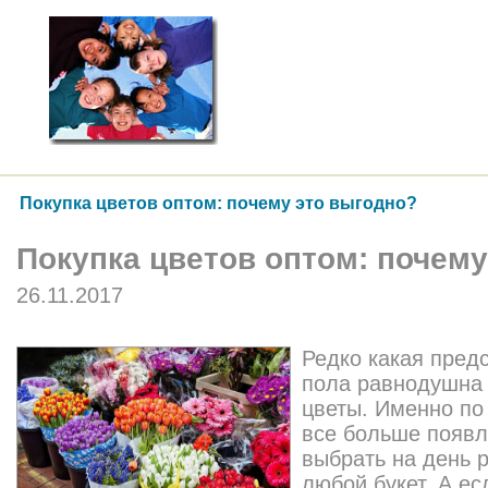
Покупка цветов оптом: почему это выгодно?
Покупка цветов оптом: почему
26.11.2017
Редко какая пред
пола равнодушна 
цветы. Именно по
все больше появл
выбрать на день 
любой букет. А ес