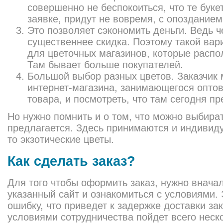
совершенно не беспокоиться, что те буке
заявке, придут не вовремя, с опозданием
Это позволяет сэкономить деньги. Ведь ч
существеннее скидка. Поэтому такой вар
для цветочных магазинов, которые распо
Там бывает больше покупателей.
Большой выбор разных цветов. Заказчик 
интернет-магазина, занимающегося опто
товара, и посмотреть, что там сегодня пр
Но нужно помнить и о том, что можно выбирать
предлагается. Здесь принимаются и индивиду
то экзотические цветы.
Как сделать заказ?
Для того чтобы оформить заказ, нужно внача
указанный сайт и ознакомиться с условиями.
ошибку, что приведет к задержке доставки за
условиями сотрудничества пойдет всего неск