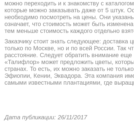
можно переходить и к знакомству с каталогом
которые можно заказывать даже от 5 штук. О
необходимо посмотреть на цены. Они указаны
означает, что стоимость может быть изменена,
тем меньше стоимость каждого отдельно взято
Заказчику стоит знать следующее: доставка 
только по Москве, но и по всей России. Так ч
расстояние. Следует обратить внимание еще
«Талифлор» может предложить цветы, котор
странах. То есть, их можно заказать не тольк
Эфиопии, Кении, Эквадора. Эта компания име
самыми известными плантациями, где выращ
Дата публикации: 26/11/2017