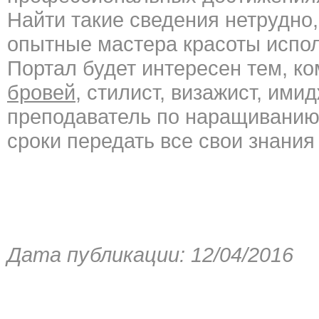
Найти такие сведения нетрудно,
опытные мастера красоты испол
Портал будет интересен тем, к
бровей
, стилист, визажист, ими
преподаватель по наращиванию 
сроки передать все свои знания
Дата публикации: 12/04/2016