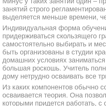
Минус у таких занятий один – п
занятий строго регламентирован
выделяется меньше времени, ч
Индивидуальная форма обучения
придерживаться скользящего гр
самостоятельно выбирать и мес
быть организованы в студии кра
домашних условиях заниматься 
большая роскошь. Учитель полн
дому нетрудно осваивать все тр
Из каких компонентов обычно с
осваивается теория. Она позво
которыми придется работать, с