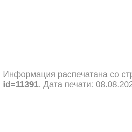
Информация распечатана со с
id=11391
. Дата печати: 08.08.20