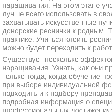
наращивания. На этом этапе уче
лучше всего использовать в сво
захватывать искусственные пуч
донорские реснички к родным. Т
практике. Учиться клеить ресни
можно будет переходить к рабо
Существует несколько эффекто
наращивания. Узнать, как они п
только тогда, когда обучение п
при выборе индивидуальной фо
подходить и к подбору препода
подробная информация о специа
профессиональных достижениях