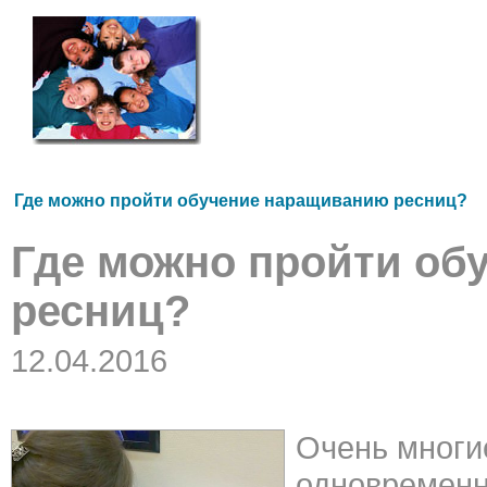
Где можно пройти обучение наращиванию ресниц?
Где можно пройти об
ресниц?
12.04.2016
Очень многи
одновременн