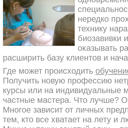
специальнос
нередко про
технику нар
биозавивки 
оказывать р
расширить базу клиентов и нача
Где может происходить
обучени
Получить новую профессию нет
курсы или на индивидуальные м
частные мастера. Что лучше? О
Многое зависит от личных пред
тем, кто все хватает на лету и 