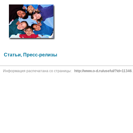
Статьи, Пресс-релизы
Информация распечатана со страницы:
http://www.o-d.ru/useful/?id=11346