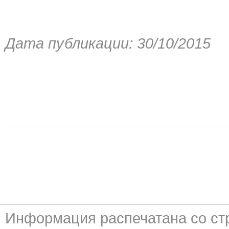
Дата публикации: 30/10/2015
Информация распечатана со с