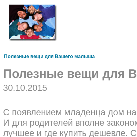
Полезные вещи для Вашего малыша
Полезные вещи для 
30.10.2015
С появлением младенца дом на
И для родителей вполне законо
лучшее и где купить дешевле. 