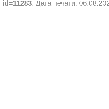
id=11283
. Дата печати: 06.08.20