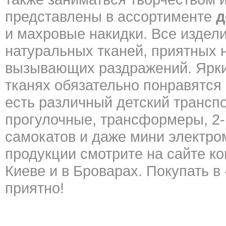
представлены в ассортименте
д
и махровые накидки. Все издел
натуральных тканей, приятных 
вызывающих раздражений. Ярки
тканях обязательно понравятс
есть различный детский транспо
прогулочные, трансформеры, 2-в
самокатов и даже мини электро
продукции смотрите на сайте к
Киеве и в Броварах. Покупать в
приятно!