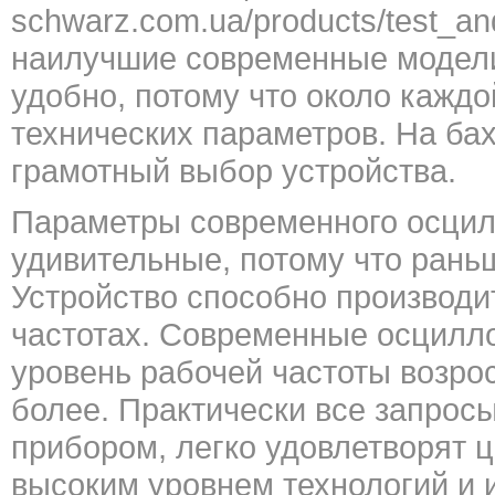
schwarz.com.ua/products/test_a
наилучшие современные модели
удобно, потому что около каждо
технических параметров. На ба
грамотный выбор устройства.
Параметры современного осци
удивительные, потому что раньш
Устройство способно производи
частотах. Современные осцилло
уровень рабочей частоты возрос
более. Практически все запросы
прибором, легко удовлетворят 
высоким уровнем технологий и 