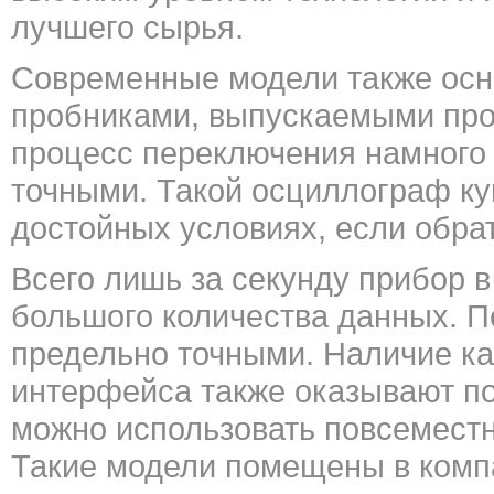
лучшего сырья.
Современные модели также ос
пробниками, выпускаемыми про
процесс переключения намного
точными. Такой осциллограф ку
достойных условиях, если обра
Всего лишь за секунду прибор в
большого количества данных. 
предельно точными. Наличие ка
интерфейса также оказывают п
можно использовать повсеместн
Такие модели помещены в компа