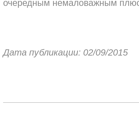
очередным немаловажным плюс
Дата публикации: 02/09/2015