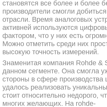
становятся все более и более 
производители смогли добиться
отрасли. Время аналоговых уст
активней используются цифров
фактором, что у них есть огро
Можно отметить среди них прост
высокую точность измерений.
Знаменитая компания Rohde & S
данном сегменте. Она смогла уж
стороны в сфере производства
удалось реализовать уникальны
стоит относительно недорого, ч
многих желающих. На
rohde-