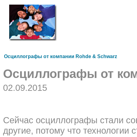
Осциллографы от компании Rohde & Schwarz
Осциллографы от ком
02.09.2015
Сейчас осциллографы стали со
другие, потому что технологии 