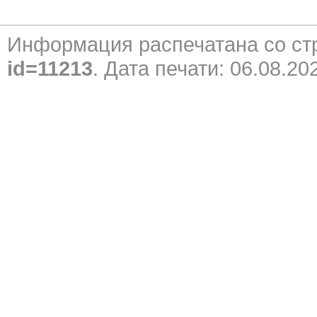
Информация распечатана со с
id=11213
. Дата печати: 06.08.20