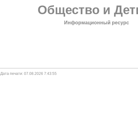
Общество и Дет
Информационный ресурс
. Дата печати: 07.08.2026 7:43:55