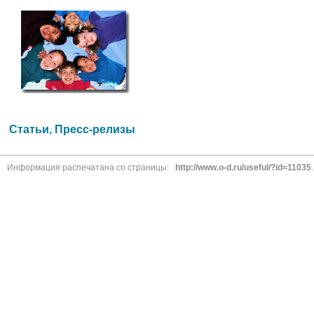
Статьи, Пресс-релизы
Информация распечатана со страницы:
http://www.o-d.ru/useful/?id=11035