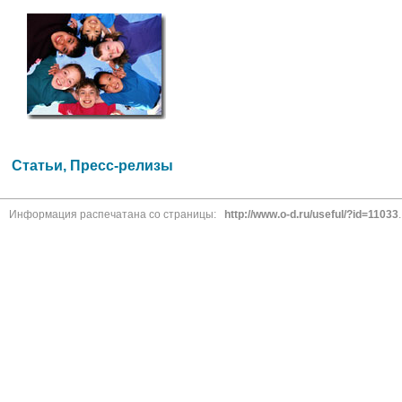
Статьи, Пресс-релизы
Информация распечатана со страницы:
http://www.o-d.ru/useful/?id=11033