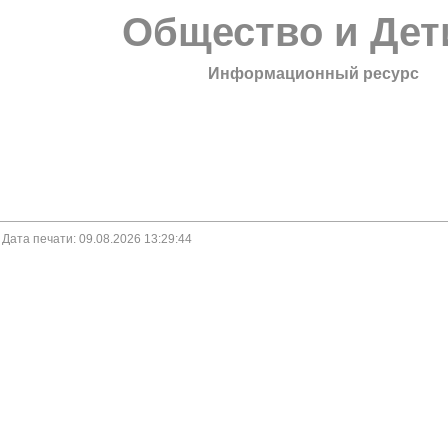
Общество и Дет
Информационный ресурс
. Дата печати: 09.08.2026 13:29:44