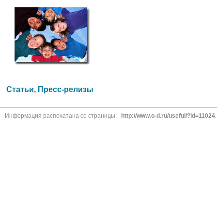
Статьи, Пресс-релизы
Информация распечатана со страницы:
http://www.o-d.ru/useful/?id=11024