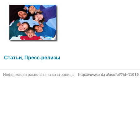
Статьи, Пресс-релизы
Информация распечатана со страницы:
http://www.o-d.ru/useful/?id=11019