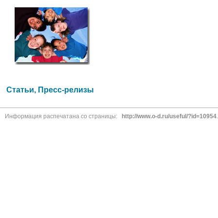
Статьи, Пресс-релизы
Информация распечатана со страницы:
http://www.o-d.ru/useful/?id=10954