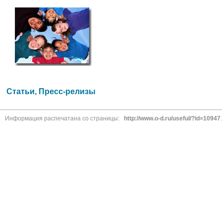
Статьи, Пресс-релизы
Информация распечатана со страницы:
http://www.o-d.ru/useful/?id=10947