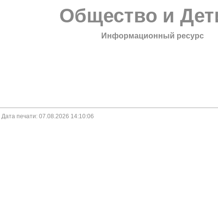
Общество и Дет
Информационный ресурс
. Дата печати: 07.08.2026 14:10:06