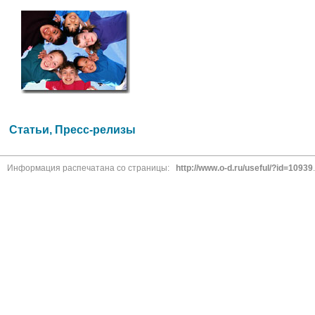
Статьи, Пресс-релизы
Информация распечатана со страницы:
http://www.o-d.ru/useful/?id=10939