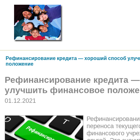
Рефинансирование кредита — хороший способ улу
положение
Рефинансирование кредита —
улучшить финансовое положе
01.12.2021
Рефинансировани
переноса текущего
финансового учре