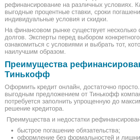
рефинансирование на различных условиях. Ка
выгодные процентные ставки, сроки погашени
индивидуальные условия и скидки.
На финансовом рынке существует несколько 
долгов. Эксперты перед выбором конкретного
ознакомиться с условиями и выбрать тот, кот
наилучшим образом.
Преимущества рефинансирован
Тинькофф
Оформить кредит онлайн, достаточно просто.
выгодным предложением от Тинькофф компан
потребуется заполнить упрощенную до макси
решение кредитора.
Преимущества и недостатки рефинансирован
быстрое погашение обязательства;
оформление без формальностей и лишни