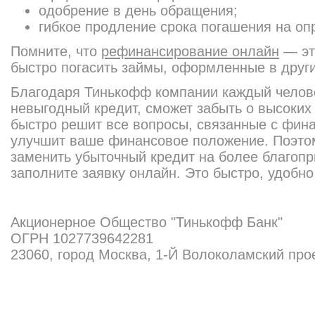
одобрение в день обращения;
гибкое продление срока погашения на оп
Помните, что
рефинансирование онлайн
— эт
быстро погасить займы, оформленные в други
Благодаря Тинькофф компании каждый челов
невыгодный кредит, сможет забыть о высоких 
быстро решит все вопросы, связанные с фина
улучшит ваше финансовое положение. Поэтом
заменить убыточный кредит на более благопр
заполните заявку онлайн. Это быстро, удобно
Акционерное Общество "Тинькофф Банк"
ОГРН 1027739642281
23060, город Москва, 1-Й Волоколамский прое