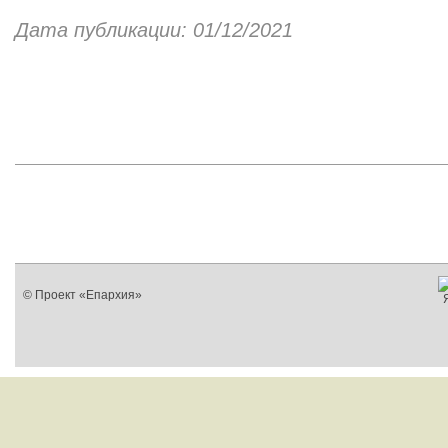
Дата публикации: 01/12/2021
© Проект «Епархия»