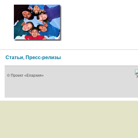
Статьи, Пресс-релизы
© Проект «Епархия»