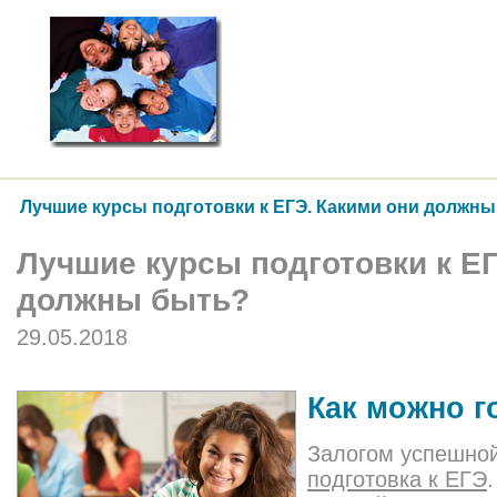
Лучшие курсы подготовки к ЕГЭ. Какими они должн
Лучшие курсы подготовки к ЕГ
должны быть?
29.05.2018
Как можно г
Залогом успешной
подготовка к ЕГЭ