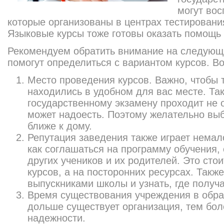
могут вос
которые организованы в центрах тестировани
Языковые курсы тоже готовы оказать помощь 
Рекомендуем обратить внимание на следующ
помогут определиться с вариантом курсов. Во
Место проведения курсов. Важно, чтобы 
находились в удобном для вас месте. Так
государственному экзамену проходит не 
может надоесть. Поэтому желательно вы
ближе к дому.
Репутация заведения также играет немал
как соглашаться на программу обучения,
других учеников и их родителей. Это стои
курсов, а на посторонних ресурсах. Такж
выпускниками школы и узнать, где получа
Время существования учреждения в обра
дольше существует организация, тем бол
надежности.