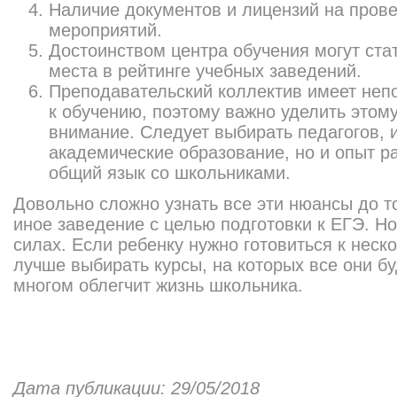
Наличие документов и лицензий на пров
мероприятий.
Достоинством центра обучения могут ста
места в рейтинге учебных заведений.
Преподавательский коллектив имеет неп
к обучению, поэтому важно уделить этом
внимание. Следует выбирать педагогов,
академические образование, но и опыт р
общий язык со школьниками.
Довольно сложно узнать все эти нюансы до тог
иное заведение с целью подготовки к ЕГЭ. Н
силах. Если ребенку нужно готовиться к неск
лучше выбирать курсы, на которых все они б
многом облегчит жизнь школьника.
Дата публикации: 29/05/2018