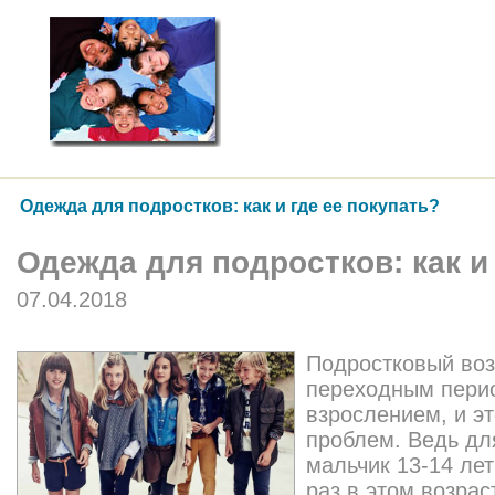
Одежда для подростков: как и где ее покупать?
Одежда для подростков: как и
07.04.2018
Подростковый воз
переходным пери
взрослением, и э
проблем. Ведь дл
мальчик 13-14 лет
раз в этом возрас