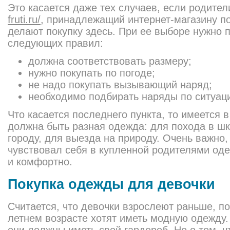
Это касается даже тех случаев, если родите
fruti.ru/
, принадлежащий интернет-магазину п
делают покупку здесь. При ее выборе нужно 
следующих правил:
должна соответствовать размеру;
нужно покупать по погоде;
не надо покупать вызывающий наряд;
необходимо подбирать наряды по ситуац
Что касается последнего пункта, то имеется в
должна быть разная одежда: для похода в шк
городу, для выезда на природу. Очень важно,
чувствовал себя в купленной родителями оде
и комфортно.
Покупка одежды для девочки
Считается, что девочки взрослеют раньше, по
летнем возрасте хотят иметь модную одежду. 