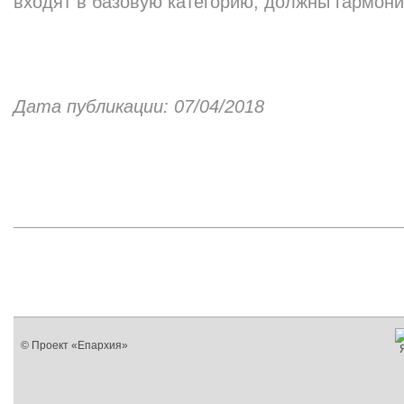
входят в базовую категорию, должны гармони
Дата публикации: 07/04/2018
© Проект «Епархия»