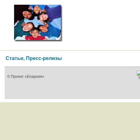
Статьи, Пресс-релизы
© Проект «Епархия»