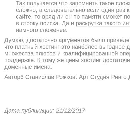
Так получается что запомнить такое слож
сложно, а следовательно если один раз 
сайте, то вряд ли он по памяти сможет п
в строку поиска. Да и
раскрутка такого и
намного сложенее.
Думаю, достаточно аргументов было приведе
что платный хостинг это наиболее выгодное 
множества плюсов и квалифицированной опе
поддержке. К тому же цены хостинг достаточн
доменные имена.
Автор6 Станислав Рожков. Арт Студия Ринго 
Дата публикации: 21/12/2017