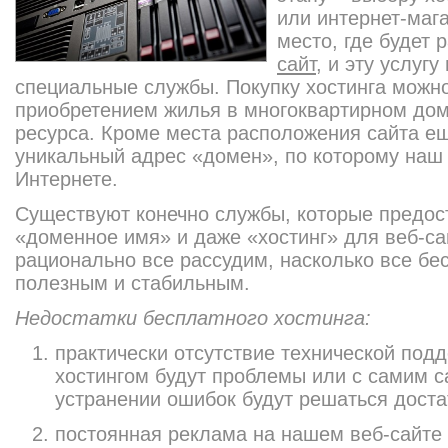
или интернет-мага
место, где будет 
сайт
, и эту услуг
специальные службы. Покупку хостинга можно
приобретением жилья в многоквартирном дом
ресурса. Кроме места расположения сайта ещ
уникальный адрес «домен», по которому наш с
Интернете.
Существуют конечно службы, которые предос
«доменное имя» и даже «хостинг» для веб-са
рационально все рассудим, насколько все бе
полезным и стабильным.
Недостатки бесплатного хостинга:
практически отсутствие технической подд
хостингом будут проблемы или с самим с
устранении ошибок будут решаться доста
постоянная реклама на нашем веб-сайте 