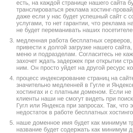
есть, на каждой странице нашего сайта б
транслироваться реклама хостинг-провай
даже если у нас будет успешный сайт с 
услугами, то нет гарантии, что реклама 
не будет переманивать наших посетителей
медленная работа бесплатных серверов, 
привести к долгой загрузке нашего сайта
меню и подразделам. Согласитесь не каж
захочет ждать задержек при открытии ст
ним. Он просто уйдет на другой ресурс к
процесс индексирование страниц на сайт
значительно медленней в Гугле и Яндекс
хостингах и с платным доменом. Если не 
клиенты наши не смогут видеть при поиск
Гугл или Яндекса при запросах. Так, что
недостаток в работе бесплатных хостинг
наше доменное имя будет как минимум тр
название будет содержать как минимум две