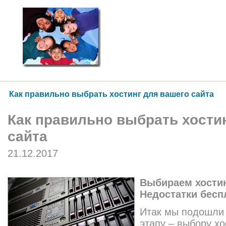
Как правильно выбрать хостинг для вашего сайта
Как правильно выбрать хости
сайта
21.12.2017
Выбираем хостин
Недостатки беспл
Итак мы подошли
этапу – выбору хо