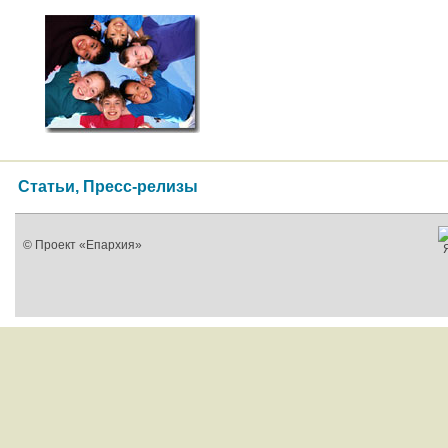
Статьи, Пресс-релизы
© Проект «Епархия»