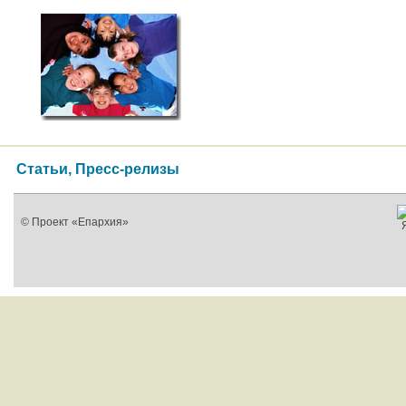
Статьи, Пресс-релизы
© Проект «Епархия»