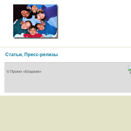
Статьи, Пресс-релизы
© Проект «Епархия»