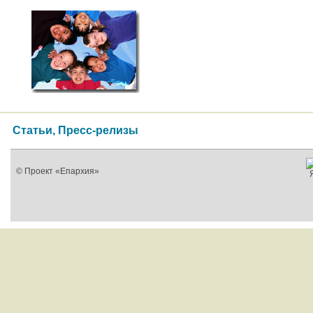
Статьи, Пресс-релизы
© Проект «Епархия»