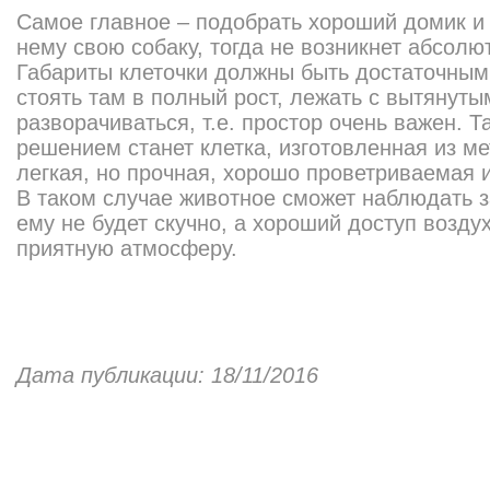
Самое главное – подобрать хороший домик и 
нему свою собаку, тогда не возникнет абсолю
Габариты клеточки должны быть достаточными
стоять там в полный рост, лежать с вытянут
разворачиваться, т.е. простор очень важен. 
решением станет клетка, изготовленная из ме
легкая, но прочная, хорошо проветриваемая 
В таком случае животное сможет наблюдать 
ему не будет скучно, а хороший доступ возду
приятную атмосферу.
Дата публикации: 18/11/2016