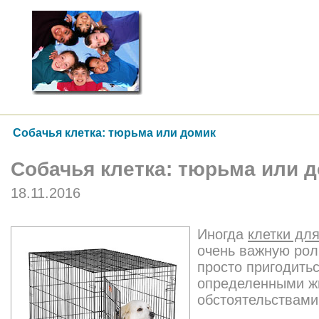
Собачья клетка: тюрьма или домик
Собачья клетка: тюрьма или 
18.11.2016
Иногда
клетки для
очень важную рол
просто пригодитьс
определенными ж
обстоятельствами