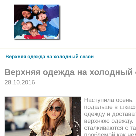
Верхняя одежда на холодный сезон
Верхняя одежда на холодный 
28.10.2016
Наступила осень,
подальше в шкаф
одежду и достава
верхнюю одежду.
сталкиваются с т
проблемой как не