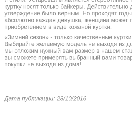
куртку носят только байкеры. Действительно 
утверждение было верным. Но проходят годы
абсолютно каждая девушка, женщина может п
приобретением в виде кожаной куртки.
«Зимний сезон» - только качественные куртк
Выбирайте желаемую модель не выходя из до
мы отложим нужный вам размер в нашем стац
вы сможете примерять выбранный вами товар
покупки не выходя из дома!
Дата публикации: 28/10/2016