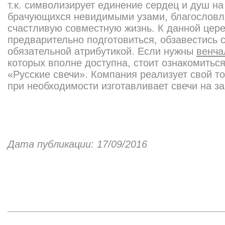
т.к. символизирует единение сердец и душ на
брачующихся невидимыми узами, благословля
счастливую совместную жизнь. К данной цер
предварительно подготовиться, обзавестись
обязательной атрибутикой. Если нужны
венча
которых вполне доступна, стоит ознакомиться
«Русские свечи». Компания реализует свой то
при необходимости изготавливает свечи на за
Дата публикации: 17/09/2016