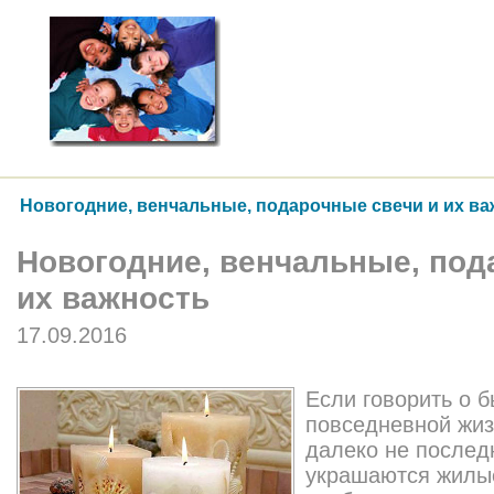
Новогодние, венчальные, подарочные свечи и их в
Новогодние, венчальные, под
их важность
17.09.2016
Если говорить о 
повседневной жиз
далеко не послед
украшаются жилы