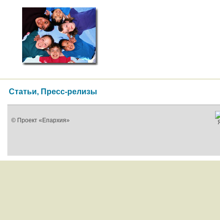
Статьи, Пресс-релизы
© Проект «Епархия»