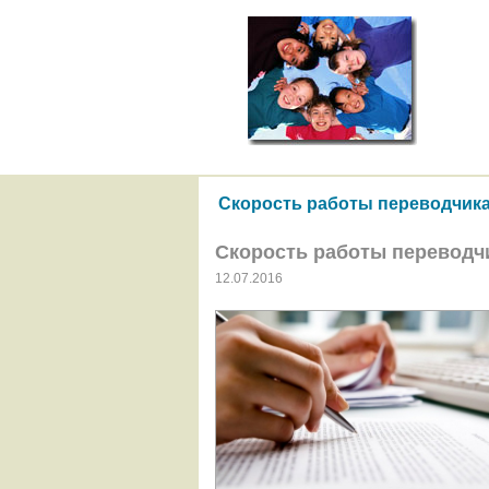
Скорость работы переводчик
Скорость работы переводч
12.07.2016