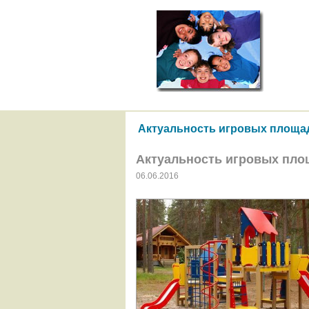
Актуальность игровых площад
Актуальность игровых пло
06.06.2016