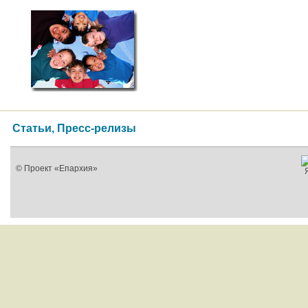
Статьи, Пресс-релизы
© Проект «Епархия»