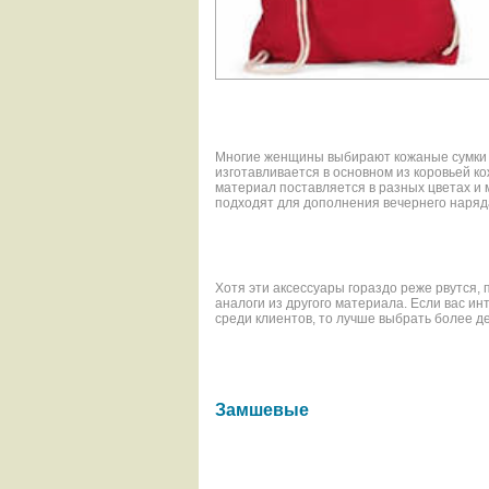
Многие женщины выбирают кожаные сумки и
изготавливается в основном из коровьей к
материал поставляется в разных цветах и
подходят для дополнения вечернего наряд
Хотя эти аксессуары гораздо реже рвутся,
аналоги из другого материала. Если вас и
среди клиентов, то лучше выбрать более д
Замшевые