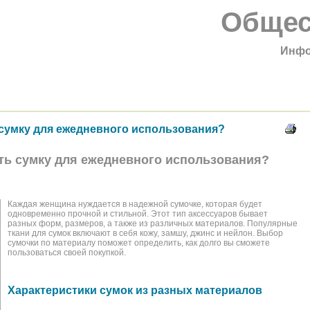
Общес
Инфо
 сумку для ежедневного использования?
ть сумку для ежедневного использования?
Каждая женщина нуждается в надежной сумочке, которая будет
одновременно прочной и стильной. Этот тип аксессуаров бывает
разных форм, размеров, а также из различных материалов. Популярные
ткани для сумок включают в себя кожу, замшу, джинс и нейлон. Выбор
сумочки по материалу поможет определить, как долго вы сможете
пользоваться своей покупкой.
Характеристики сумок из разных материалов