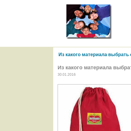
Из какого материала выбрать
Из какого материала выбра
30.01.2016