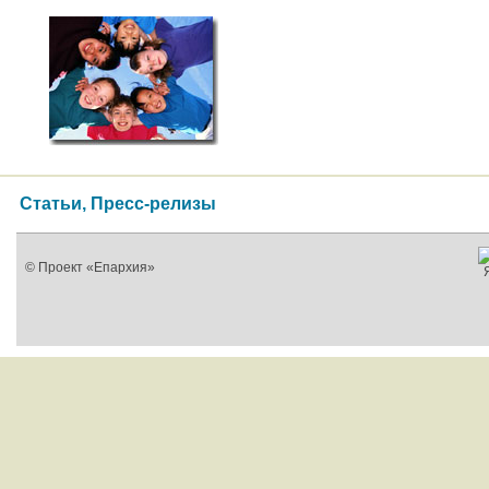
Статьи, Пресс-релизы
© Проект «Епархия»