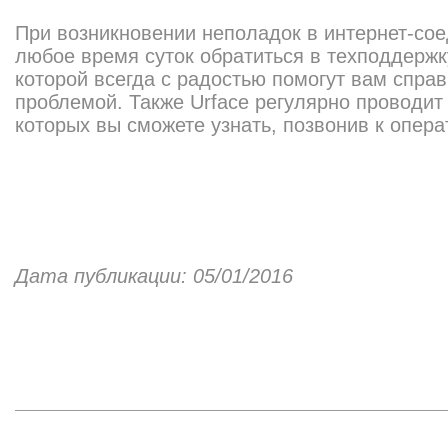
При возникновении неполадок в интернет-со
любое время суток обратиться в техподдержк
которой всегда с радостью помогут вам спра
проблемой. Также Urface регулярно проводит 
которых вы сможете узнать, позвонив к опера
Дата публикации: 05/01/2016