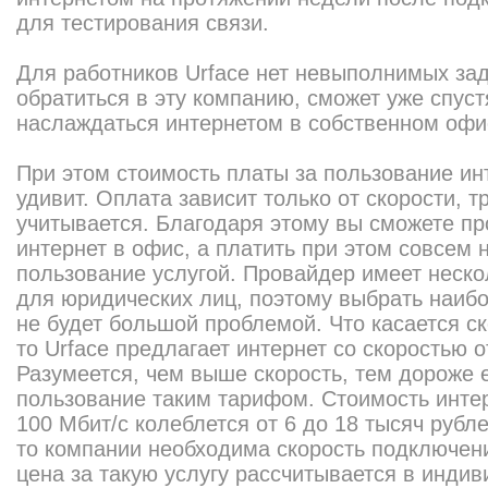
для тестирования связи.
Для работников Urface нет невыполнимых зад
обратиться в эту компанию, сможет уже спуст
наслаждаться интернетом в собственном оф
При этом стоимость платы за пользование ин
удивит. Оплата зависит только от скорости, т
учитывается. Благодаря этому вы сможете п
интернет в офис, а платить при этом совсем 
пользование услугой. Провайдер имеет неск
для юридических лиц, поэтому выбрать наиб
не будет большой проблемой. Что касается с
то Urface предлагает интернет со скоростью о
Разумеется, чем выше скорость, тем дороже 
пользование таким тарифом. Стоимость интер
100 Мбит/с колеблется от 6 до 18 тысяч рубле
то компании необходима скорость подключени
цена за такую услугу рассчитывается в инди