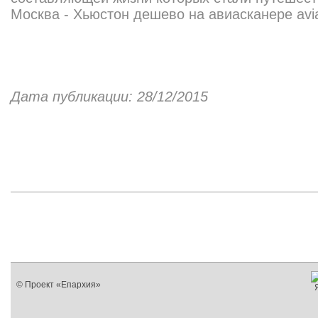
Москва - Хьюстон дешево на авиасканере avia
Дата публикации: 28/12/2015
© Проект «Епархия»