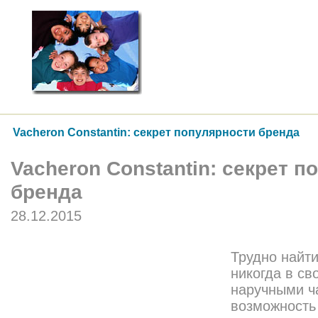
Vacheron Constantin: секрет популярности бренда
Vacheron Constantin: секрет 
бренда
28.12.2015
Трудно найти
никогда в св
наручными ч
возможность