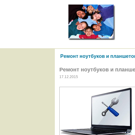
Ремонт ноутбуков и планшето
Ремонт ноутбуков и планш
17.12.2015