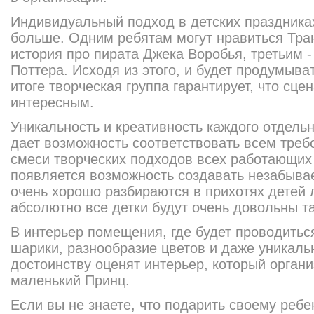
Индивидуальный подход в детских праздниках
больше. Одним ребятам могут нравиться Тра
история про пирата Джека Воробья, третьим -
Поттера. Исходя из этого, и будет продумыва
итоге творческая группа гарантирует, что сце
интересным.
Уникальность и креативность каждого отдельн
дает возможность соответствовать всем требо
смеси творческих подходов всех работающих 
появляется возможность создавать незабыва
очень хорошо разбираются в прихотях детей л
абсолютно все детки будут очень довольны 
В интерьер помещения, где будет проводитьс
шарики, разнообразие цветов и даже уникал
достоинству оценят интерьер, который органи
маленький Принц.
Если вы не знаете, что подарить своему ребе