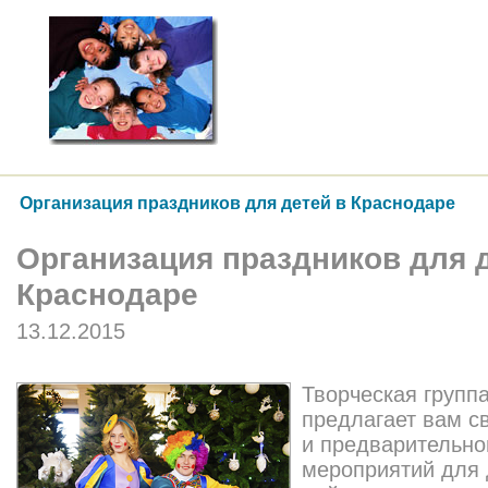
Организация праздников для детей в Краснодаре
Организация праздников для 
Краснодаре
13.12.2015
Творческая групп
предлагает вам с
и предварительно
мероприятий для 