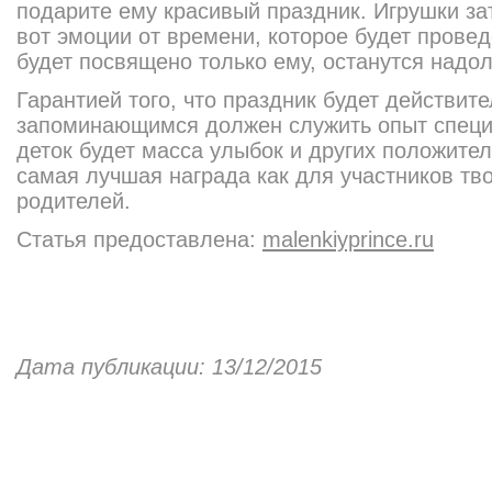
подарите ему красивый праздник. Игрушки за
вот эмоции от времени, которое будет провед
будет посвящено только ему, останутся надол
Гарантией того, что праздник будет действит
запоминающимся должен служить опыт специ
деток будет масса улыбок и других положител
самая лучшая награда как для участников тво
родителей.
Статья предоставлена:
malenkiyprince.ru
Дата публикации: 13/12/2015