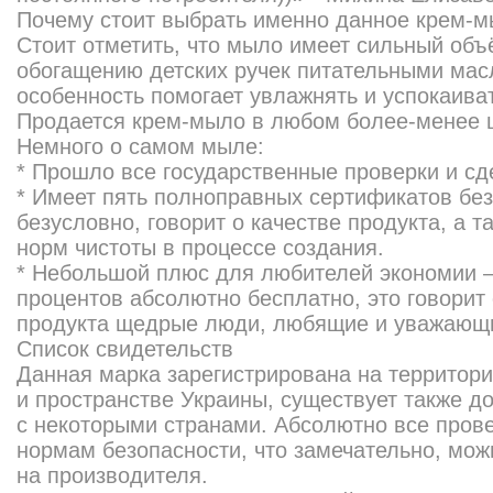
Почему стоит выбрать именно данное крем-
Стоит отметить, что мыло имеет сильный объ
обогащению детских ручек питательными мас
особенность помогает увлажнять и успокаиват
Продается крем-мыло в любом более-менее 
Немного о самом мыле:
* Прошло все государственные проверки и сд
* Имеет пять полноправных сертификатов без
безусловно, говорит о качестве продукта, а 
норм чистоты в процессе создания.
* Небольшой плюс для любителей экономии –
процентов абсолютно бесплатно, это говорит 
продукта щедрые люди, любящие и уважающи
Список свидетельств
Данная марка зарегистрирована на территор
и пространстве Украины, существует также 
с некоторыми странами. Абсолютно все прове
нормам безопасности, что замечательно, мо
на производителя.