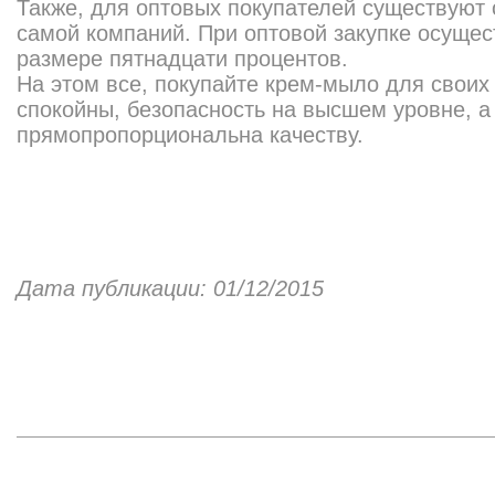
Также, для оптовых покупателей существуют
самой компаний. При оптовой закупке осущес
размере пятнадцати процентов.
На этом все, покупайте крем-мыло для своих 
спокойны, безопасность на высшем уровне, а
прямопропорциональна качеству.
Дата публикации: 01/12/2015