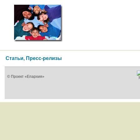
Статьи, Пресс-релизы
© Проект «Епархия»