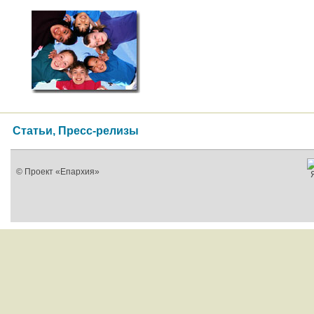
Статьи, Пресс-релизы
© Проект «Епархия»