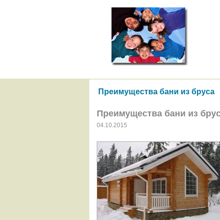
Преимущества бани из бруса
Преимущества бани из бру
04.10.2015