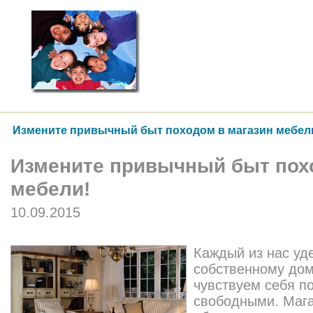
Измените привычный быт походом в магазин мебел
Измените привычный быт пох
мебели!
10.09.2015
Каждый из нас уд
собственному дом
чувствуем себя п
свободными. Мага