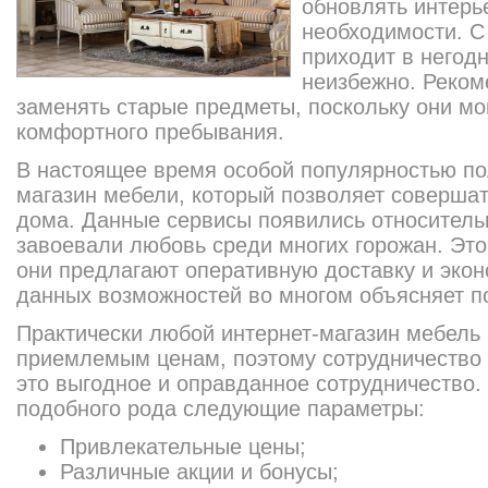
обновлять интерь
необходимости. С
приходит в негодн
неизбежно. Реком
заменять старые предметы, поскольку они мо
комфортного пребывания.
В настоящее время особой популярностью по
магазин мебели, который позволяет совершат
дома. Данные сервисы появились относитель
завоевали любовь среди многих горожан. Это
они предлагают оперативную доставку и эко
данных возможностей во многом объясняет по
Практически любой интернет-магазин мебель 
приемлемым ценам, поэтому сотрудничество 
это выгодное и оправданное сотрудничество.
подобного рода следующие параметры:
Привлекательные цены;
Различные акции и бонусы;