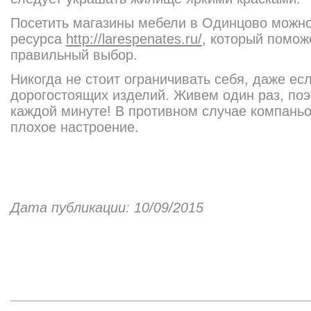
Посетить магазины мебели в Одинцово можно
ресурса
http://larespenates.ru/
, который помож
правильный выбор.
Никогда не стоит ограничивать себя, даже есл
дорогостоящих изделий. Живем один раз, по
каждой минуте! В противном случае компаньо
плохое настроение.
Дата публикации: 10/09/2015