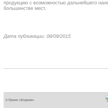
продукцию с возможностью дальнейшего нан
большинстве мест.
Дата публикации: 08/09/2015
© Проект «Епархия»