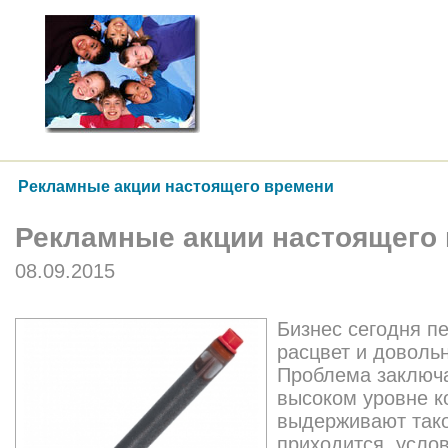
Рекламные акции настоящего времени
Рекламные акции настоящего
08.09.2015
Бизнес сегодня п
расцвет и доволь
Проблема заключа
высоком уровне к
выдерживают тако
приходится, услов