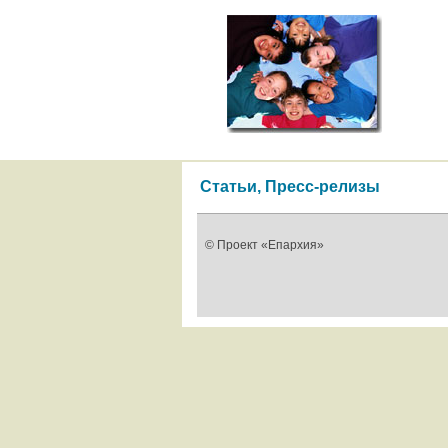
Статьи, Пресс-релизы
© Проект «Епархия»