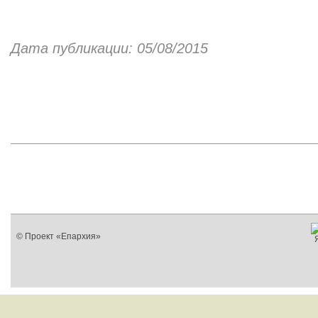
Дата публикации: 05/08/2015
© Проект «Епархия»