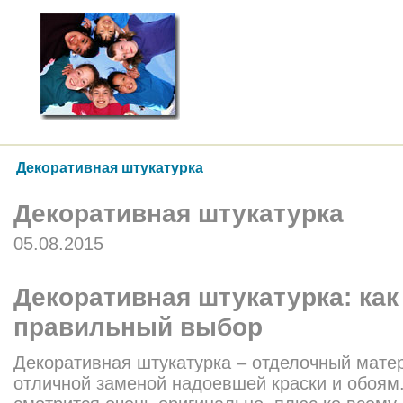
Декоративная штукатурка
Декоративная штукатурка
05.08.2015
Декоративная штукатурка: как
правильный выбор
Декоративная штукатурка – отделочный мат
отличной заменой надоевшей краски и обоям.