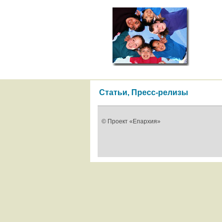
Статьи, Пресс-релизы
© Проект «Епархия»