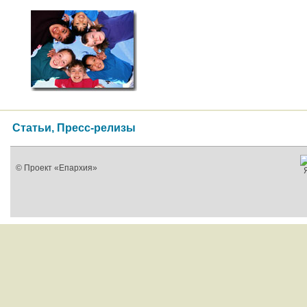
Статьи, Пресс-релизы
© Проект «Епархия»