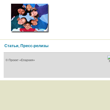
Статьи, Пресс-релизы
© Проект «Епархия»